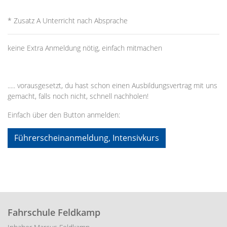
* Zusatz A Unterricht nach Absprache
keine Extra Anmeldung nötig, einfach mitmachen
..... vorausgesetzt, du hast schon einen Ausbildungsvertrag mit uns
gemacht, falls noch nicht, schnell nachholen!
Einfach über den Button anmelden:
Führerscheinanmeldung, Intensivkurs
Fahrschule Feldkamp