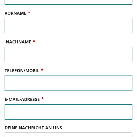
*
VORNAME
*
NACHNAME
*
TELEFON/MOBIL
*
E-MAIL-ADRESSE
DEINE NACHRICHT AN UNS