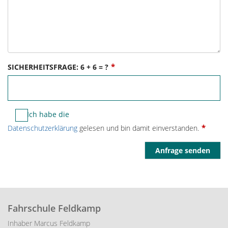
*
SICHERHEITSFRAGE: 6 + 6 = ?
Ich habe die
*
Datenschutzerklärung
gelesen und bin damit einverstanden.
Fahrschule Feldkamp
Inhaber Marcus Feldkamp