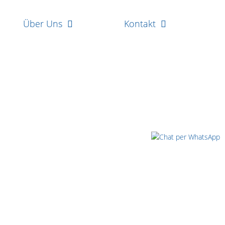
Über Uns
Kontakt