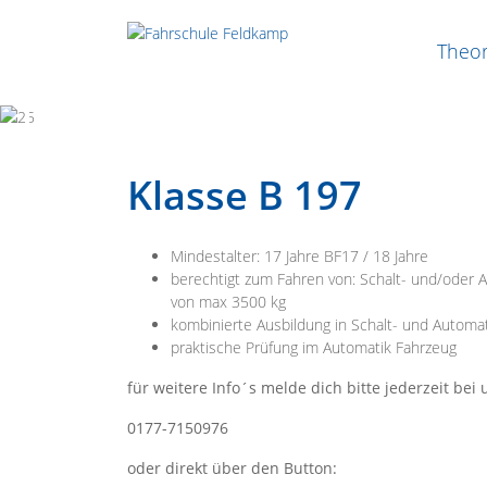
Theor
Previous
Next
Klasse B 197
Mindestalter: 17 Jahre BF17 / 18 Jahre
berechtigt zum Fahren von: Schalt- und/oder 
von max 3500 kg
kombinierte Ausbildung in Schalt- und Automa
praktische Prüfung im Automatik Fahrzeug
für weitere Info´s melde dich bitte jederzeit bei 
0177-7150976
oder direkt über den Button: