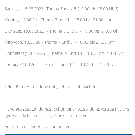
Samstag, 15.08.2026- Thema Zusatz B (10.00 bis 13.00 Uhr!)
Montag, 17.08.26 - Thema 3 und 4 - 18.00 bis 21.00 Uhr
Dienstag, 18.08.2026 - Thema 5 und 6 - 18.00 bis 21.00 Uhr
Mittwoch, 19.08.26 - Thema 7 und 8 - 18.00 bis 21.00 Uhr
Donnerstag, 20.08.26 - Thema 9 und 10 - 18.00 bis 21.00 Uhr
Freitag, 21.08.26 - Thema 11 und 12 - 18.00 bis 21.00 Uhr
keine Extra Anmeldung nötig, einfach mitmachen
..... vorausgesetzt, du hast schon einen Ausbildungsvertrag mit uns
gemacht, falls noch nicht, schnell nachholen!
Einfach über den Button anmelden: