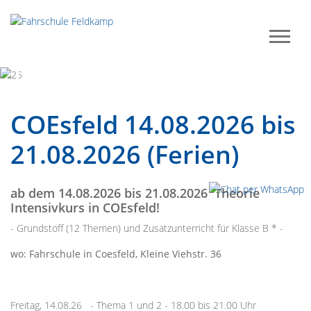
Previous
Next
COEsfeld 14.08.2026 bis
21.08.2026 (Ferien)
ab dem 14.08.2026 bis 21.08.2026 Theorie
Intensivkurs in COEsfeld!
- Grundstoff (12 Themen) und Zusatzunterricht für Klasse B * -
wo: Fahrschule in Coesfeld, Kleine Viehstr. 36
Freitag, 14.08.26 - Thema 1 und 2 - 18.00 bis 21.00 Uhr